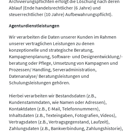
Archivierungspflichten erfolgt die Löschung nach deren
Ablauf (Ende handelsrechtlicher (6 Jahre) und
steuerrechtlicher (10 Jahre) Aufbewahrungspflicht).
Agenturdienstleistungen
Wir verarbeiten die Daten unserer Kunden im Rahmen
unserer vertraglichen Leistungen zu denen
konzeptionelle und strategische Beratung,
Kampagnenplanung, Software- und Designentwicklung/-
beratung oder Pflege, Umsetzung von Kampagnen und
Prozessen/ Handling, Serveradministration,
Datenanalyse/ Beratungsleistungen und
Schulungsleistungen gehören.
Hierbei verarbeiten wir Bestandsdaten (z.B.,
Kundenstammdaten, wie Namen oder Adressen),
Kontaktdaten (z.B., E-Mail, Telefonnummern),
Inhaltsdaten (z.B., Texteingaben, Fotografien, Videos),
Vertragsdaten (z.B., Vertragsgegenstand, Laufzeit),
Zahlungsdaten (z.B., Bankverbindung, Zahlungshistorie),