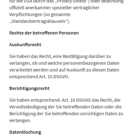
für die USA durch das „Privacy Shield“) oder Beachtung
offiziell anerkannter spezieller vertraglicher
Verpflichtungen (so genannte
„Standardvertragsklauseln“).
Rechte der betroffenen Personen
Auskunftsrecht
Sie haben das Recht, eine Bestätigung darüber zu
verlangen, ob und welche personenbezogenen Daten
verarbeitet werden und auf Auskunft zu diesen Daten
entsprechend Art. 15 DSGVO.
Berichtigungsrecht
Sie haben entsprechend. Art. 16 DSGVO das Recht, die
Vervollständigung der Sie betreffenden Daten oder die
Berichtigung der Sie betreffenden unrichtigen Daten zu
verlangen.
Datenlöschung