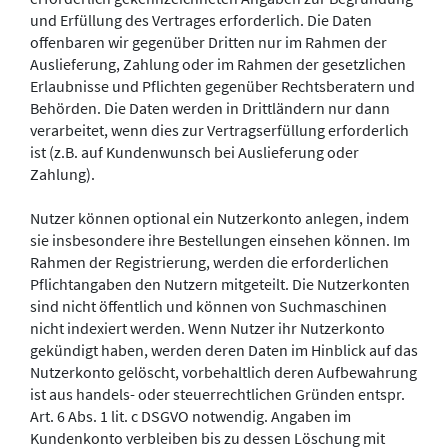
und Erfüllung des Vertrages erforderlich. Die Daten
offenbaren wir gegenüber Dritten nur im Rahmen der
Auslieferung, Zahlung oder im Rahmen der gesetzlichen
Erlaubnisse und Pflichten gegenüber Rechtsberatern und
Behörden. Die Daten werden in Drittländern nur dann
verarbeitet, wenn dies zur Vertragserfüllung erforderlich
ist (z.B. auf Kundenwunsch bei Auslieferung oder
Zahlung).
Nutzer können optional ein Nutzerkonto anlegen, indem
sie insbesondere ihre Bestellungen einsehen können. Im
Rahmen der Registrierung, werden die erforderlichen
Pflichtangaben den Nutzern mitgeteilt. Die Nutzerkonten
sind nicht öffentlich und können von Suchmaschinen
nicht indexiert werden. Wenn Nutzer ihr Nutzerkonto
gekündigt haben, werden deren Daten im Hinblick auf das
Nutzerkonto gelöscht, vorbehaltlich deren Aufbewahrung
ist aus handels- oder steuerrechtlichen Gründen entspr.
Art. 6 Abs. 1 lit. c DSGVO notwendig. Angaben im
Kundenkonto verbleiben bis zu dessen Löschung mit