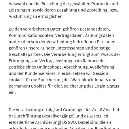
Auswahl und die Bestellung der gewählten Produkte und
Leistungen, sowie deren Bezahlung und Zustellung, bzw.
Ausführung zu ermöglichen.
Zu den verarbeiteten Daten gehören Bestandsdaten,
Kommunikationsdaten, Vertragsdaten, Zahlungsdaten
und zu den von der Verarbeitung betroffenen Personen
gehören unsere Kunden, Interessenten und sonstige
Geschäftspartner. Die Verarbeitung erfolgt zum Zweck der
Erbringung von Vertragsleistungen im Rahmen des
Betriebs eines Onlineshops, Abrechnung, Auslieferung
und der Kundenservices. Hierbei setzen wir Session
cookies für die Speicherung des Warenkorb-Inhalts und
permanent Cookies für die Speicherung des Login-Status
ein.
Die Verarbeitung erfolgt auf Grundlage des Art. 6 Abs. 1 lit.
b (Durchführung Bestellvorgänge) und c (Gesetzlich
erforderliche Archivierung) DSGVO. Dabei sind die als
erforderlich gekennzeichneten Angaben zur Begründung