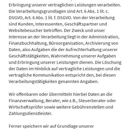
Erbringung unserer vertraglichen Leistungen verarbeiten.
Die Verarbeitungsgrundlagen sind Art. 6 Abs. 1 lit. c.
DSGVO, Art. 6 Abs. 1 lit. f. DSGVO. Von der Verarbeitung
sind Kunden, Interessenten, Geschäftspartner und
Websitebesucher betroffen. Der Zweck und unser
Interesse an der Verarbeitung liegt in der Administration,
Finanzbuchhaltung, Büroorganisation, Archivierung von
Daten, also Aufgaben die der Aufrechterhaltung unserer
Geschäftstätigkeiten, Wahrnehmung unserer Aufgaben
und Erbringung unserer Leistungen dienen. Die Löschung
der Daten im Hinblick auf vertragliche Leistungen und die
vertragliche Kommunikation entspricht den, bei diesen
Verarbeitungstätigkeiten genannten Angaben.
Wir offenbaren oder übermitteln hierbei Daten an die
Finanzverwaltung, Berater, wie z.B., Steuerberater oder
Wirtschaftsprüfer sowie weitere Gebührenstellen und
Zahlungsdienstleister.
Ferner speichern wir auf Grundlage unserer