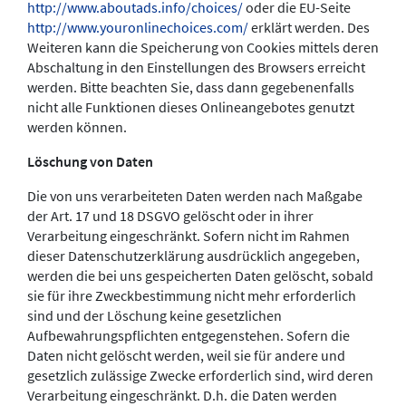
http://www.aboutads.info/choices/
oder die EU-Seite
http://www.youronlinechoices.com/
erklärt werden. Des
Weiteren kann die Speicherung von Cookies mittels deren
Abschaltung in den Einstellungen des Browsers erreicht
werden. Bitte beachten Sie, dass dann gegebenenfalls
nicht alle Funktionen dieses Onlineangebotes genutzt
werden können.
Löschung von Daten
Die von uns verarbeiteten Daten werden nach Maßgabe
der Art. 17 und 18 DSGVO gelöscht oder in ihrer
Verarbeitung eingeschränkt. Sofern nicht im Rahmen
dieser Datenschutzerklärung ausdrücklich angegeben,
werden die bei uns gespeicherten Daten gelöscht, sobald
sie für ihre Zweckbestimmung nicht mehr erforderlich
sind und der Löschung keine gesetzlichen
Aufbewahrungspflichten entgegenstehen. Sofern die
Daten nicht gelöscht werden, weil sie für andere und
gesetzlich zulässige Zwecke erforderlich sind, wird deren
Verarbeitung eingeschränkt. D.h. die Daten werden