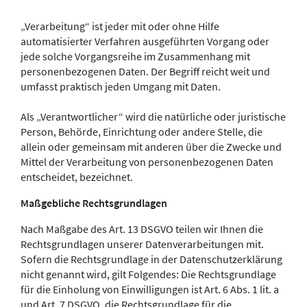
„Verarbeitung“ ist jeder mit oder ohne Hilfe
automatisierter Verfahren ausgeführten Vorgang oder
jede solche Vorgangsreihe im Zusammenhang mit
personenbezogenen Daten. Der Begriff reicht weit und
umfasst praktisch jeden Umgang mit Daten.
Als „Verantwortlicher“ wird die natürliche oder juristische
Person, Behörde, Einrichtung oder andere Stelle, die
allein oder gemeinsam mit anderen über die Zwecke und
Mittel der Verarbeitung von personenbezogenen Daten
entscheidet, bezeichnet.
Maßgebliche Rechtsgrundlagen
Nach Maßgabe des Art. 13 DSGVO teilen wir Ihnen die
Rechtsgrundlagen unserer Datenverarbeitungen mit.
Sofern die Rechtsgrundlage in der Datenschutzerklärung
nicht genannt wird, gilt Folgendes: Die Rechtsgrundlage
für die Einholung von Einwilligungen ist Art. 6 Abs. 1 lit. a
und Art. 7 DSGVO, die Rechtsgrundlage für die