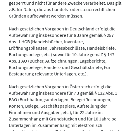
gesperrt und nicht für andere Zwecke verarbeitet. Das gilt
z.B. für Daten, die aus handels- oder steuerrechtlichen
Gründen aufbewahrt werden müssen.
Nach gesetzlichen Vorgaben in Deutschland erfolgt die
Aufbewahrung insbesondere für 6 Jahre gemäß § 257
Abs. 1 HGB (Handelsbücher, Inventare,
Eröffnungsbilanzen, Jahresabschlüsse, Handelsbriefe,
Buchungsbelege, etc.) sowie für 10 Jahre gemäß § 147
Abs. 1 AO (Bücher, Aufzeichnungen, Lageberichte,
Buchungsbelege, Handels- und Geschäftsbriefe, Für
Besteuerung relevante Unterlagen, etc.).
Nach gesetzlichen Vorgaben in Österreich erfolgt die
Aufbewahrung insbesondere für 7 J gemäß § 132 Abs. 1
BAO (Buchhaltungsunterlagen, Belege/Rechnungen,
Konten, Belege, Geschäftspapiere, Aufstellung der
Einnahmen und Ausgaben, etc.), für 22 Jahre im
Zusammenhang mit Grundstücken und für 10 Jahre bei
Unterlagen im Zusammenhang mit elektronisch