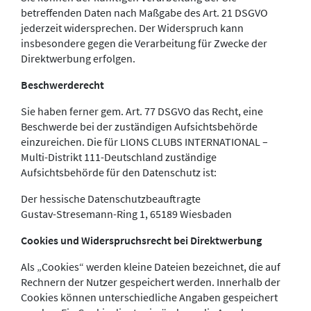
betreffenden Daten nach Maßgabe des Art. 21 DSGVO
jederzeit widersprechen. Der Widerspruch kann
insbesondere gegen die Verarbeitung für Zwecke der
Direktwerbung erfolgen.
Beschwerderecht
Sie haben ferner gem. Art. 77 DSGVO das Recht, eine
Beschwerde bei der zuständigen Aufsichtsbehörde
einzureichen. Die für LIONS CLUBS INTERNATIONAL –
Multi-Distrikt 111-Deutschland zuständige
Aufsichtsbehörde für den Datenschutz ist:
Der hessische Datenschutzbeauftragte
Gustav-Stresemann-Ring 1, 65189 Wiesbaden
Cookies und Widerspruchsrecht bei Direktwerbung
Als „Cookies“ werden kleine Dateien bezeichnet, die auf
Rechnern der Nutzer gespeichert werden. Innerhalb der
Cookies können unterschiedliche Angaben gespeichert