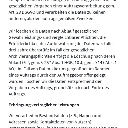
gesetzlichen Vorgaben einer Auftragsverarbeitung gem.
Art. 28 DSGVO und verarbeiten die Daten zu keinen
anderen, als den auftragsgemäßen Zwecken.
Wir löschen die Daten nach Ablauf gesetzlicher
Gewährleistungs- und vergleichbarer Pflichten. die
Erforderlichkeit der Aufbewahrung der Daten wird alle
drei Jahre überprüft; im Fall der gesetzlichen
Archivierungspflichten erfolgt die Löschung nach deren
Ablauf (6 J, gem. § 257 Abs. 1 HGB, 10 J, gem. § 147 Abs. 1
AO). Im Fall von Daten, die uns gegenüber im Rahmen
eines Auftrags durch den Auftraggeber offengelegt
wurden, löschen wir die Daten entsprechend den
Vorgaben des Auftrags, grundsätzlich nach Ende des
Auftrags.
Erbringung vertraglicher Leistungen
Wir verarbeiten Bestandsdaten (z.B., Namen und
Adressen sowie Kontaktdaten von Nutzern),