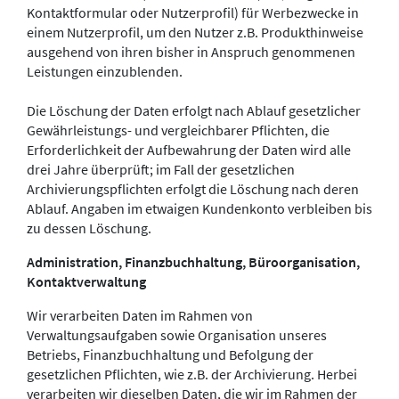
Kontaktformular oder Nutzerprofil) für Werbezwecke in
einem Nutzerprofil, um den Nutzer z.B. Produkthinweise
ausgehend von ihren bisher in Anspruch genommenen
Leistungen einzublenden.
Die Löschung der Daten erfolgt nach Ablauf gesetzlicher
Gewährleistungs- und vergleichbarer Pflichten, die
Erforderlichkeit der Aufbewahrung der Daten wird alle
drei Jahre überprüft; im Fall der gesetzlichen
Archivierungspflichten erfolgt die Löschung nach deren
Ablauf. Angaben im etwaigen Kundenkonto verbleiben bis
zu dessen Löschung.
Administration, Finanzbuchhaltung, Büroorganisation,
Kontaktverwaltung
Wir verarbeiten Daten im Rahmen von
Verwaltungsaufgaben sowie Organisation unseres
Betriebs, Finanzbuchhaltung und Befolgung der
gesetzlichen Pflichten, wie z.B. der Archivierung. Herbei
verarbeiten wir dieselben Daten, die wir im Rahmen der