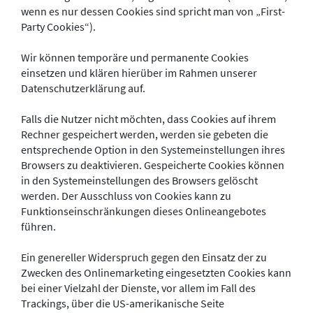
wenn es nur dessen Cookies sind spricht man von „First-
Party Cookies“).
Wir können temporäre und permanente Cookies
einsetzen und klären hierüber im Rahmen unserer
Datenschutzerklärung auf.
Falls die Nutzer nicht möchten, dass Cookies auf ihrem
Rechner gespeichert werden, werden sie gebeten die
entsprechende Option in den Systemeinstellungen ihres
Browsers zu deaktivieren. Gespeicherte Cookies können
in den Systemeinstellungen des Browsers gelöscht
werden. Der Ausschluss von Cookies kann zu
Funktionseinschränkungen dieses Onlineangebotes
führen.
Ein genereller Widerspruch gegen den Einsatz der zu
Zwecken des Onlinemarketing eingesetzten Cookies kann
bei einer Vielzahl der Dienste, vor allem im Fall des
Trackings, über die US-amerikanische Seite