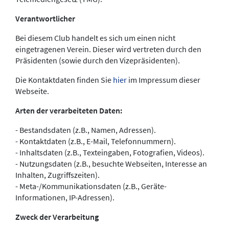
Verantwortlicher
Bei diesem Club handelt es sich um einen nicht
eingetragenen Verein. Dieser wird vertreten durch den
Präsidenten (sowie durch den Vizepräsidenten).
Die Kontaktdaten finden Sie
hier
im Impressum dieser
Webseite.
Arten der verarbeiteten Daten:
- Bestandsdaten (z.B., Namen, Adressen).
- Kontaktdaten (z.B., E-Mail, Telefonnummern).
- Inhaltsdaten (z.B., Texteingaben, Fotografien, Videos).
- Nutzungsdaten (z.B., besuchte Webseiten, Interesse an
Inhalten, Zugriffszeiten).
- Meta-/Kommunikationsdaten (z.B., Geräte-
Informationen, IP-Adressen).
Zweck der Verarbeitung