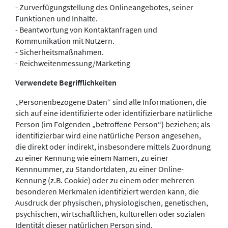
- Zurverfügungstellung des Onlineangebotes, seiner
Funktionen und Inhalte.
- Beantwortung von Kontaktanfragen und
Kommunikation mit Nutzern.
- Sicherheitsmaßnahmen.
- Reichweitenmessung/Marketing
Verwendete Begrifflichkeiten
„Personenbezogene Daten“ sind alle Informationen, die
sich auf eine identifizierte oder identifizierbare natürliche
Person (im Folgenden „betroffene Person“) beziehen; als
identifizierbar wird eine natürliche Person angesehen,
die direkt oder indirekt, insbesondere mittels Zuordnung
zu einer Kennung wie einem Namen, zu einer
Kennnummer, zu Standortdaten, zu einer Online-
Kennung (z.B. Cookie) oder zu einem oder mehreren
besonderen Merkmalen identifiziert werden kann, die
Ausdruck der physischen, physiologischen, genetischen,
psychischen, wirtschaftlichen, kulturellen oder sozialen
Identität dieser natürlichen Person sind.