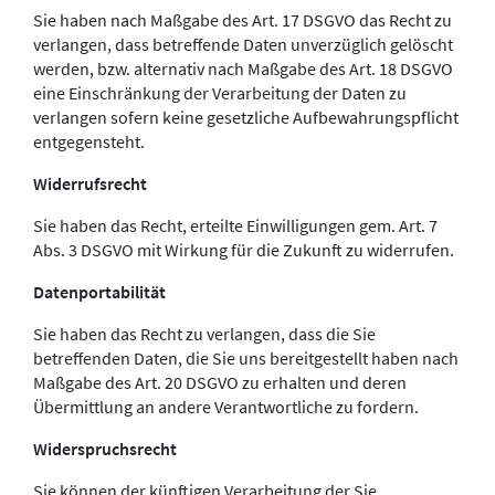
Sie haben nach Maßgabe des Art. 17 DSGVO das Recht zu
verlangen, dass betreffende Daten unverzüglich gelöscht
werden, bzw. alternativ nach Maßgabe des Art. 18 DSGVO
eine Einschränkung der Verarbeitung der Daten zu
verlangen sofern keine gesetzliche Aufbewahrungspflicht
entgegensteht.
Widerrufsrecht
Sie haben das Recht, erteilte Einwilligungen gem. Art. 7
Abs. 3 DSGVO mit Wirkung für die Zukunft zu widerrufen.
Datenportabilität
Sie haben das Recht zu verlangen, dass die Sie
betreffenden Daten, die Sie uns bereitgestellt haben nach
Maßgabe des Art. 20 DSGVO zu erhalten und deren
Übermittlung an andere Verantwortliche zu fordern.
Widerspruchsrecht
Sie können der künftigen Verarbeitung der Sie