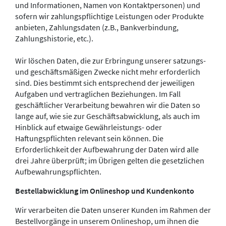
und Informationen, Namen von Kontaktpersonen) und
sofern wir zahlungspflichtige Leistungen oder Produkte
anbieten, Zahlungsdaten (z.B., Bankverbindung,
Zahlungshistorie, etc.).
Wir löschen Daten, die zur Erbringung unserer satzungs-
und geschäftsmäßigen Zwecke nicht mehr erforderlich
sind. Dies bestimmt sich entsprechend der jeweiligen
Aufgaben und vertraglichen Beziehungen. Im Fall
geschäftlicher Verarbeitung bewahren wir die Daten so
lange auf, wie sie zur Geschäftsabwicklung, als auch im
Hinblick auf etwaige Gewährleistungs- oder
Haftungspflichten relevant sein können. Die
Erforderlichkeit der Aufbewahrung der Daten wird alle
drei Jahre überprüft; im Übrigen gelten die gesetzlichen
Aufbewahrungspflichten.
Bestellabwicklung im Onlineshop und Kundenkonto
Wir verarbeiten die Daten unserer Kunden im Rahmen der
Bestellvorgänge in unserem Onlineshop, um ihnen die