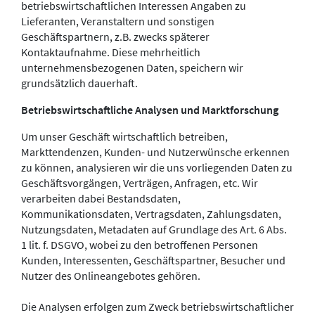
betriebswirtschaftlichen Interessen Angaben zu
Lieferanten, Veranstaltern und sonstigen
Geschäftspartnern, z.B. zwecks späterer
Kontaktaufnahme. Diese mehrheitlich
unternehmensbezogenen Daten, speichern wir
grundsätzlich dauerhaft.
Betriebswirtschaftliche Analysen und Marktforschung
Um unser Geschäft wirtschaftlich betreiben,
Markttendenzen, Kunden- und Nutzerwünsche erkennen
zu können, analysieren wir die uns vorliegenden Daten zu
Geschäftsvorgängen, Verträgen, Anfragen, etc. Wir
verarbeiten dabei Bestandsdaten,
Kommunikationsdaten, Vertragsdaten, Zahlungsdaten,
Nutzungsdaten, Metadaten auf Grundlage des Art. 6 Abs.
1 lit. f. DSGVO, wobei zu den betroffenen Personen
Kunden, Interessenten, Geschäftspartner, Besucher und
Nutzer des Onlineangebotes gehören.
Die Analysen erfolgen zum Zweck betriebswirtschaftlicher