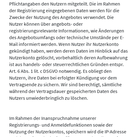
Pflichtangaben den Nutzern mitgeteilt. Die im Rahmen
der Registrierung eingegebenen Daten werden für die
Zwecke der Nutzung des Angebotes verwendet. Die
Nutzer können über angebots- oder
registrierungsrelevante Informationen, wie Änderungen
des Angebotsumfangs oder technische Umstände per E-
Mail informiert werden. Wenn Nutzer ihr Nutzerkonto
gekündigt haben, werden deren Daten im Hinblick auf das
Nutzerkonto gelöscht, vorbehaltlich deren Aufbewahrung
ist aus handels- oder steuerrechtlichen Gründen entspr.
Art. 6 Abs. 1 lit. c DSGVO notwendig. Es obliegt den
Nutzern, ihre Daten bei erfolgter Kündigung vor dem
Vertragsende zu sichern. Wir sind berechtigt, sämtliche
während der Vertragsdauer gespeicherten Daten des
Nutzers unwiederbringlich zu löschen.
Im Rahmen der Inanspruchnahme unserer
Registrierungs- und Anmeldefunktionen sowie der
Nutzung der Nutzerkontos, speichern wird die IP-Adresse