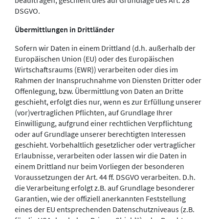
beauftragen, geschieht dies auf Grundlage des Art. 28
DSGVO.
Übermittlungen in Drittländer
Sofern wir Daten in einem Drittland (d.h. außerhalb der
Europäischen Union (EU) oder des Europäischen
Wirtschaftsraums (EWR)) verarbeiten oder dies im
Rahmen der Inanspruchnahme von Diensten Dritter oder
Offenlegung, bzw. Übermittlung von Daten an Dritte
geschieht, erfolgt dies nur, wenn es zur Erfüllung unserer
(vor)vertraglichen Pflichten, auf Grundlage Ihrer
Einwilligung, aufgrund einer rechtlichen Verpflichtung
oder auf Grundlage unserer berechtigten Interessen
geschieht. Vorbehaltlich gesetzlicher oder vertraglicher
Erlaubnisse, verarbeiten oder lassen wir die Daten in
einem Drittland nur beim Vorliegen der besonderen
Voraussetzungen der Art. 44 ff. DSGVO verarbeiten. D.h.
die Verarbeitung erfolgt z.B. auf Grundlage besonderer
Garantien, wie der offiziell anerkannten Feststellung
eines der EU entsprechenden Datenschutzniveaus (z.B.