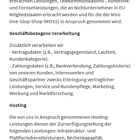
erbrachten Leistungen, Telekommunikations-, Rundfunk-
und Fernsehleistungen, die an Nichtunternehmer in EU-
Mitgliedstaaten erbracht werden und für die der Mini-
One-Stop-Shop (MOSS) in Anspruch genommen wird.
Geschäftsbezogene Verarbeitung
Zusätzlich verarbeiten wir
- Vertragsdaten (z.B., Vertragsgegenstand, Laufzeit,
Kundenkategorie).
- Zahlungsdaten (z.B., Bankverbindung, Zahlungshistorie)
von unseren Kunden, Interessenten und
Geschäftspartner zwecks Erbringung vertraglicher
Leistungen, Service und Kundenpflege, Marketing,
Werbung und Marktforschung.
Hosting
Die von uns in Anspruch genommenen Hosting-
Leistungen dienen der Zurverfügungstellung der
folgenden Leistungen: Infrastruktur- und
Plattformdienstleistungen, Rechenkapazität,