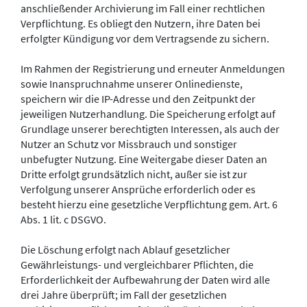
anschließender Archivierung im Fall einer rechtlichen
Verpflichtung. Es obliegt den Nutzern, ihre Daten bei
erfolgter Kündigung vor dem Vertragsende zu sichern.
Im Rahmen der Registrierung und erneuter Anmeldungen
sowie Inanspruchnahme unserer Onlinedienste,
speichern wir die IP-Adresse und den Zeitpunkt der
jeweiligen Nutzerhandlung. Die Speicherung erfolgt auf
Grundlage unserer berechtigten Interessen, als auch der
Nutzer an Schutz vor Missbrauch und sonstiger
unbefugter Nutzung. Eine Weitergabe dieser Daten an
Dritte erfolgt grundsätzlich nicht, außer sie ist zur
Verfolgung unserer Ansprüche erforderlich oder es
besteht hierzu eine gesetzliche Verpflichtung gem. Art. 6
Abs. 1 lit. c DSGVO.
Die Löschung erfolgt nach Ablauf gesetzlicher
Gewährleistungs- und vergleichbarer Pflichten, die
Erforderlichkeit der Aufbewahrung der Daten wird alle
drei Jahre überprüft; im Fall der gesetzlichen