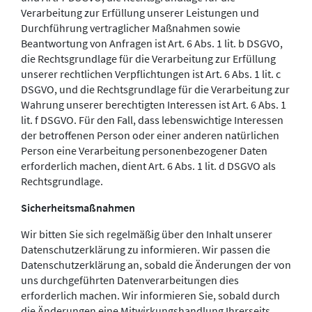
Verarbeitung zur Erfüllung unserer Leistungen und
Durchführung vertraglicher Maßnahmen sowie
Beantwortung von Anfragen ist Art. 6 Abs. 1 lit. b DSGVO,
die Rechtsgrundlage für die Verarbeitung zur Erfüllung
unserer rechtlichen Verpflichtungen ist Art. 6 Abs. 1 lit. c
DSGVO, und die Rechtsgrundlage für die Verarbeitung zur
Wahrung unserer berechtigten Interessen ist Art. 6 Abs. 1
lit. f DSGVO. Für den Fall, dass lebenswichtige Interessen
der betroffenen Person oder einer anderen natürlichen
Person eine Verarbeitung personenbezogener Daten
erforderlich machen, dient Art. 6 Abs. 1 lit. d DSGVO als
Rechtsgrundlage.
Sicherheitsmaßnahmen
Wir bitten Sie sich regelmäßig über den Inhalt unserer
Datenschutzerklärung zu informieren. Wir passen die
Datenschutzerklärung an, sobald die Änderungen der von
uns durchgeführten Datenverarbeitungen dies
erforderlich machen. Wir informieren Sie, sobald durch
die Änderungen eine Mitwirkungshandlung Ihrerseits