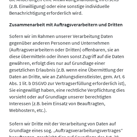
(z.B. Einwilligung) oder eine sonstige individuelle
Benachrichtigung erforderlich wird.
Zusammenarbeit mit Auftragsverarbeitern und Dritten
Sofern wir im Rahmen unserer Verarbeitung Daten
gegenüber anderen Personen und Unternehmen
(Auftragsverarbeitern oder Dritten) offenbaren, sie an
diese übermitteln oder ihnen sonst Zugriff auf die Daten
gewähren, erfolgt dies nur auf Grundlage einer
gesetzlichen Erlaubnis (z.B. wenn eine Übermittlung der
Daten an Dritte, wie an Zahlungsdienstleister, gem. Art. 6
Abs. 1 lit. b DSGVO zur Vertragserfüllung erforderlich ist),
Sie eingewilligt haben, eine rechtliche Verpflichtung dies
vorsieht oder auf Grundlage unserer berechtigten
Interessen (z.B. beim Einsatz von Beauftragten,
Webhostern, etc.).
Sofern wir Dritte mit der Verarbeitung von Daten auf
Grundlage eines sog. „Auftragsverarbeitungsvertrages“