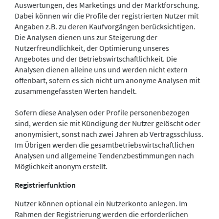
Auswertungen, des Marketings und der Marktforschung.
Dabei können wir die Profile der registrierten Nutzer mit
Angaben z.B. zu deren Kaufvorgängen berücksichtigen.
Die Analysen dienen uns zur Steigerung der
Nutzerfreundlichkeit, der Optimierung unseres
Angebotes und der Betriebswirtschaftlichkeit. Die
Analysen dienen alleine uns und werden nicht extern
offenbart, sofern es sich nicht um anonyme Analysen mit
zusammengefassten Werten handelt.
Sofern diese Analysen oder Profile personenbezogen
sind, werden sie mit Kündigung der Nutzer gelöscht oder
anonymisiert, sonst nach zwei Jahren ab Vertragsschluss.
Im Übrigen werden die gesamtbetriebswirtschaftlichen
Analysen und allgemeine Tendenzbestimmungen nach
Möglichkeit anonym erstellt.
Registrierfunktion
Nutzer können optional ein Nutzerkonto anlegen. Im
Rahmen der Registrierung werden die erforderlichen